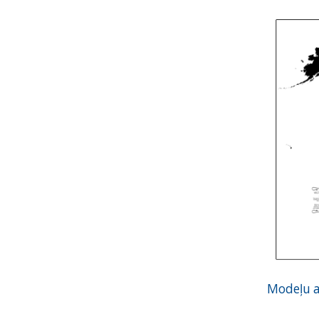
Modeļu a