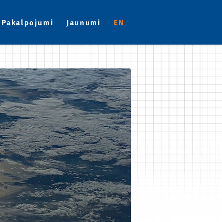
Pakalpojumi
Jaunumi
EN